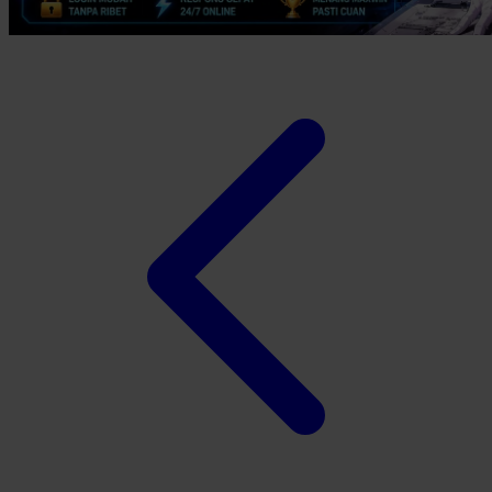
Xootz
Y
Yamatoya
Z
Zaxy
Zoggs
0-9
4Moms
59S