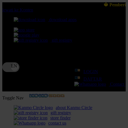
🔱 Pemberitahuan: Selalu past
lewati ke Konten
download apps
download app from:
gift registry
Bahasa
ID
LOGIN
DAFTAR
Contact 
Toggle Nav
about Kanmo Circle
gift registry
store finder
contact us