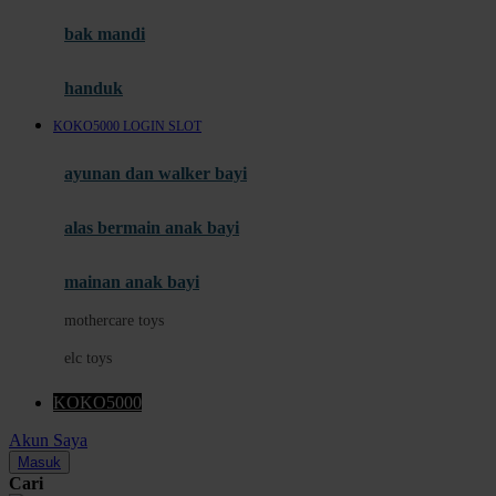
Moby
bak mandi
Momami
handuk
Mothercare
KOKO5000 LOGIN SLOT
Mustela
ayunan dan walker bayi
My Buddy Tag
My K
alas bermain anak bayi
N
mainan anak bayi
Naif
mothercare toys
Nike
elc toys
Nordic Natural
KOKO5000
Nuby
Akun Saya
Nuna
Masuk
Cari