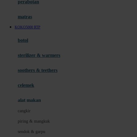
perabotan
Happy Tummy
Hauck
matras
Havaianas
KOKO5000 RTP
Hegen
botol
Hot Wheels
sterilizer & warmers
Hybrid
soothers & teethers
I
Inlacta DHA
celemek
Interlac
alat makan
Ivenet
cangkir
J
piring & mangkuk
Jack N Jill
sendok & garpu